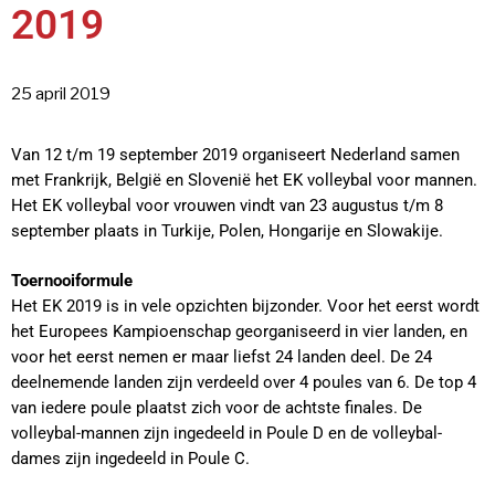
2019
25 april 2019
Van 12 t/m 19 september 2019 organiseert Nederland samen
met Frankrijk, België en Slovenië het EK volleybal voor mannen.
Het EK volleybal voor vrouwen vindt van 23 augustus t/m 8
september plaats in Turkije, Polen, Hongarije en Slowakije.
Toernooiformule
Het EK 2019 is in vele opzichten bijzonder. Voor het eerst wordt
het Europees Kampioenschap georganiseerd in vier landen, en
voor het eerst nemen er maar liefst 24 landen deel. De 24
deelnemende landen zijn verdeeld over 4 poules van 6. De top 4
van iedere poule plaatst zich voor de achtste finales. De
volleybal-mannen zijn ingedeeld in Poule D en de volleybal-
dames zijn ingedeeld in Poule C.