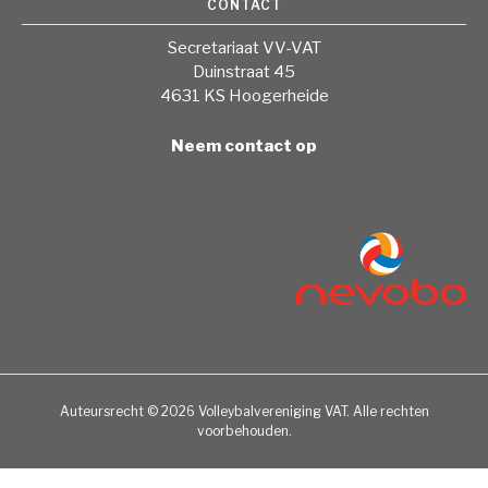
CONTACT
Secretariaat VV-VAT
Duinstraat 45
4631 KS Hoogerheide
Neem contact op
Auteursrecht © 2026 Volleybalvereniging VAT. Alle rechten
voorbehouden.