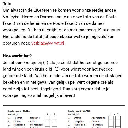
Toto
Om alvast in de EK-sferen te komen voor onze Nederlandse
Volleybal Heren en Dames kan je nu onze toto van de Poule
fase D van de heren en de Poule fase C van de dames
voorspellen. Dit kan uiterlijk tot en met maandag 19 augustus.
Hieronder is de totolijst beschikbaar welke je ingevuld kan
opsturen naar:
vatblad@vv-vat.nl
Hoe werkt het?
Je zet een kruisje bij (1) als je denkt dat het eerst genoemde
land wint en een kruisje bij (2) voor winst voor het tweede
genoemde land. Aan het einde van de toto worden de uitslagen
bekeken en in het geval van gelijk spel wint degene die als
eerste zijn tot heeft ingeleverd! Dus zorg ervoor dat je je
voorspelling zo snel mogelijk inlevert!