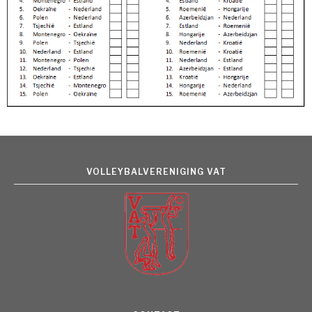
VOLLEYBALVERENIGING VAT