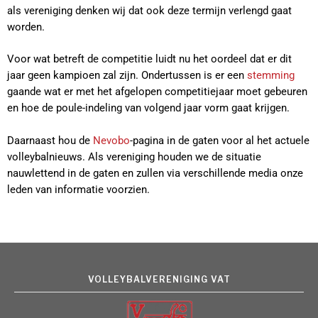
als vereniging denken wij dat ook deze termijn verlengd gaat
worden.
Voor wat betreft de competitie luidt nu het oordeel dat er dit
jaar geen kampioen zal zijn. Ondertussen is er een
stemming
gaande wat er met het afgelopen competitiejaar moet gebeuren
en hoe de poule-indeling van volgend jaar vorm gaat krijgen.
Daarnaast hou de
Nevobo
-pagina in de gaten voor al het actuele
volleybalnieuws. Als vereniging houden we de situatie
nauwlettend in de gaten en zullen via verschillende media onze
leden van informatie voorzien.
VOLLEYBALVERENIGING VAT