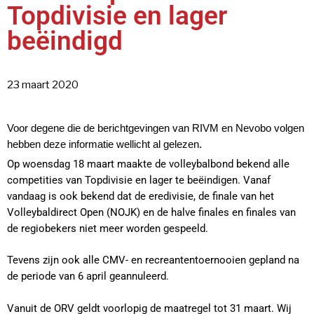
Topdivisie en lager
beëindigd
23 maart 2020
Voor degene die de berichtgevingen van RIVM en Nevobo volgen
hebben deze informatie wellicht al gelezen.
Op woensdag 18 maart maakte de volleybalbond bekend alle
competities van Topdivisie en lager te beëindigen. Vanaf
vandaag is ook bekend dat de eredivisie, de finale van het
Volleybaldirect Open (NOJK) en de halve finales en finales van
de regiobekers niet meer worden gespeeld.
Tevens zijn ook alle CMV- en recreantentoernooien gepland na
de periode van 6 april geannuleerd.
Vanuit de ORV geldt voorlopig de maatregel tot 31 maart. Wij