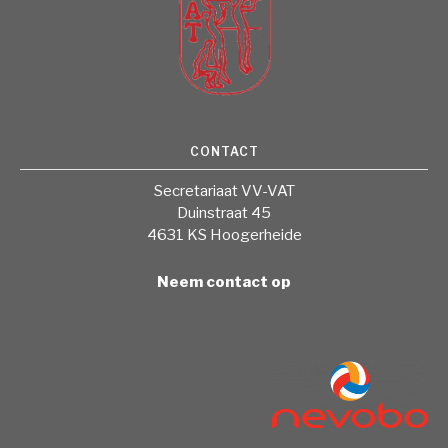
CONTACT
Secretariaat VV-VAT
Duinstraat 45
4631 KS Hoogerheide
Neem contact op