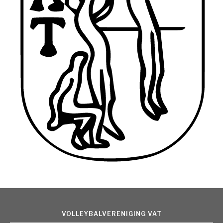
VOLLEYBALVERENIGING VAT