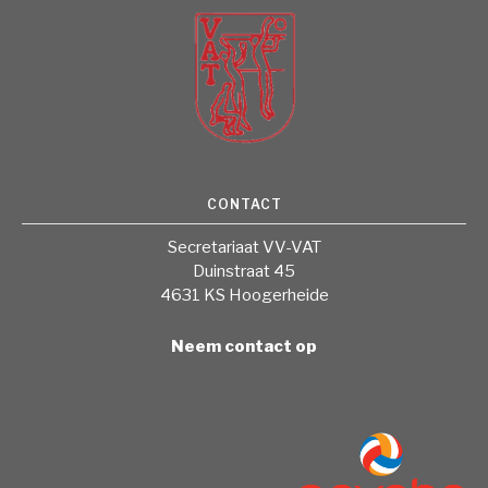
CONTACT
Secretariaat VV-VAT
Duinstraat 45
4631 KS Hoogerheide
Neem contact op