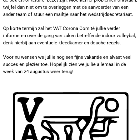
twijfel dan niet om te overleggen met de aanvoerder van een
ander team of stuur een mailtje naar het wedstrijdsecretariaat.
Op korte termijn zal het VAT Corona Comité jullie verder
informeren over de gang van zaken betreffende indoor volleybal,
denk hierbij aan eventuele kleedkamer en douche regels.
Voor nu wensen we jullie nog een fijne vakantie en alvast veel
succes en plezier toe. Hopelijk zien we jullie allemaal in de
week van 24 augustus weer terug!