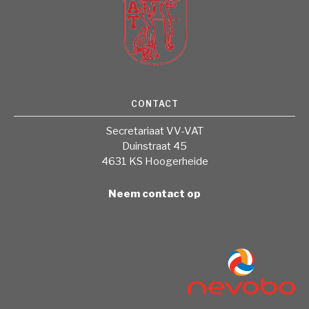
CONTACT
Secretariaat VV-VAT
Duinstraat 45
4631 KS Hoogerheide
Neem contact op