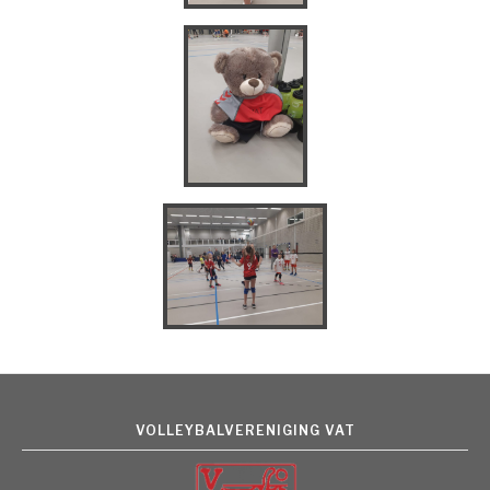
VOLLEYBALVERENIGING VAT