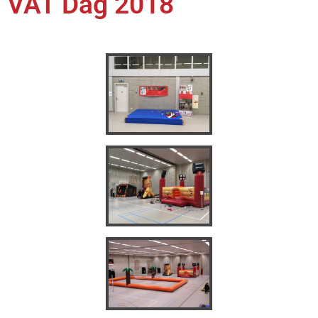
VAT Dag 2018