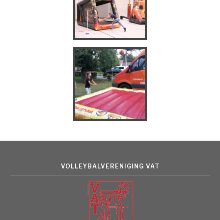
VOLLEYBALVERENIGING VAT