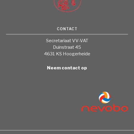
CONTACT
Secretariaat VV-VAT
Duinstraat 45
4631 KS Hoogerheide
Neem contact op