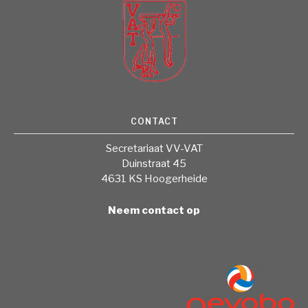
CONTACT
Secretariaat VV-VAT
Duinstraat 45
4631 KS Hoogerheide
Neem contact op