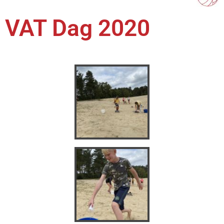
VAT Dag 2020