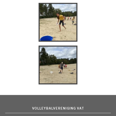
VOLLEYBALVERENIGING VAT